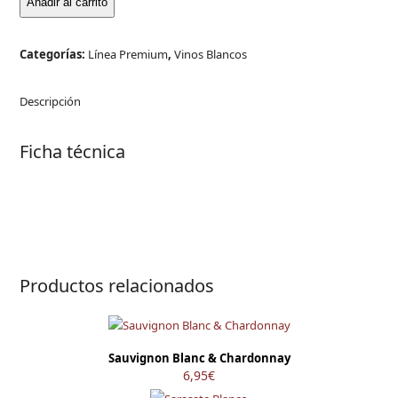
Añadir al carrito
Categorías:
Línea Premium
,
Vinos Blancos
Descripción
Ficha técnica
Productos relacionados
Sauvignon Blanc & Chardonnay
6,95
€