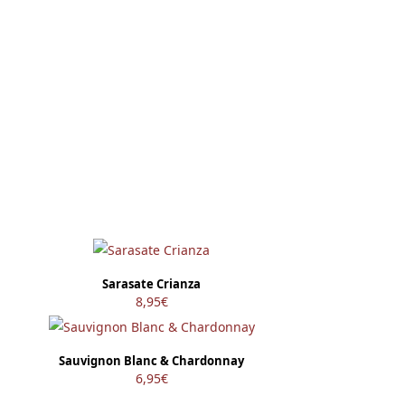
Sarasate Crianza
8,95
€
Sauvignon Blanc & Chardonnay
6,95
€