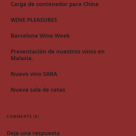
Carga de contenedor para China
WINE PLEASURES
Barcelona Wine Week
Presentación de nuestros vinos en
Malasia.
Nuevo vino SARA
Nueva sala de catas
COMMENTS (0)
Deja una respuesta