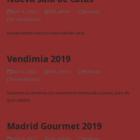
abril 8, 2022
Old_admin
Noticias
0 comentarios
Inauguramos nuestra nueva sala de catas.
Leer más
Vendimia 2019
abril 8, 2022
Old_admin
Noticias
0 comentarios
Iniciamos la vendimia con importante merma de cosecha, pero de
gran calidad.
Leer más
Madrid Gourmet 2019
abril 8, 2022
Old_admin
Noticias