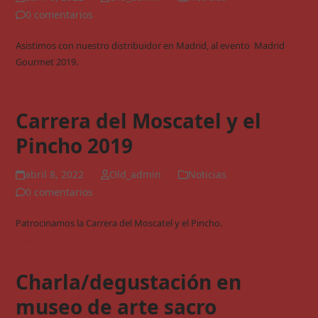
0 comentarios
Asistimos con nuestro distribuidor en Madrid, al evento Madrid
Gourmet 2019.
Leer más
Carrera del Moscatel y el
Pincho 2019
abril 8, 2022
Old_admin
Noticias
0 comentarios
Patrocinamos la Carrera del Moscatel y el Pincho.
Leer más
Charla/degustación en
museo de arte sacro