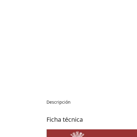
Descripción
Ficha técnica