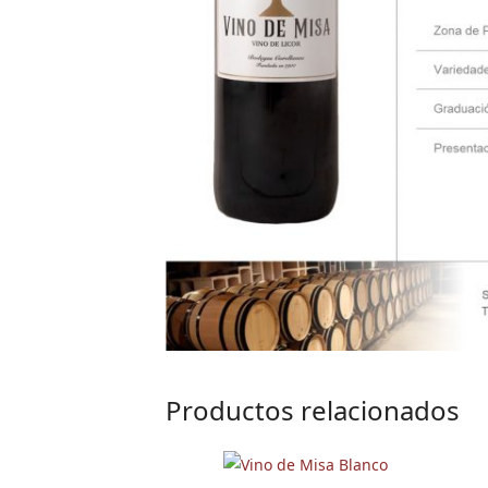
Productos relacionados